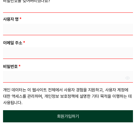
비밀번호를 잊어버리셨나요?
사용자 명
*
이메일 주소
*
비밀번호
*
개인 데이터는 이 웹사이트 전체에서 사용자 경험을 지원하고, 사용자 계정에
대한 액세스를 관리하며,
개인정보 보호정책
에 설명한 기타 목적을 이행하는 데
사용됩니다.
회원가입하기