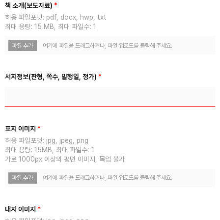
책 소개(보도자료)
*
허용 파일포맷: pdf, docx, hwp, txt
최대 용량: 15 MB, 최대 파일수: 1
파일 추가
여기에 파일을 드래그하거나, 파일 업로드를 클릭해 주세요.
서지정보(판형, 쪽수, 발행일, 정가)
*
표지 이미지
*
허용 파일포맷: jpg, jpeg, png
최대 용량: 15MB, 최대 파일수: 1
가로 1000px 이상의 평면 이미지, 목업 불가
파일 추가
여기에 파일을 드래그하거나, 파일 업로드를 클릭해 주세요.
내지 이미지
*