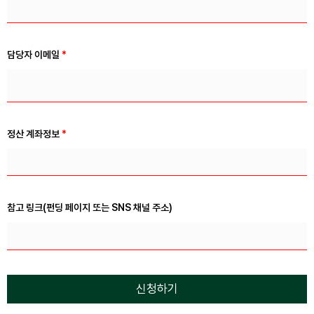
담당자 이메일
*
정산 계좌정보
*
참고 링크(펀딩 페이지 또는 SNS 채널 주소)
신청하기