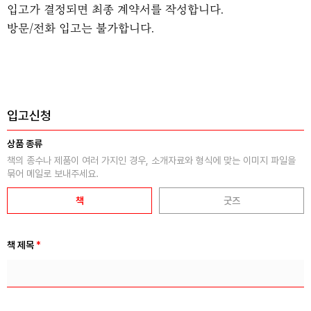
입고가 결정되면 최종 계약서를 작성합니다.
방문/전화 입고는 불가합니다.
입고신청
상품 종류
책의 종수나 제품이 여러 가지인 경우, 소개자료와 형식에 맞는 이미지 파일을
묶어 메일로 보내주세요.
책
굿즈
책 제목
*