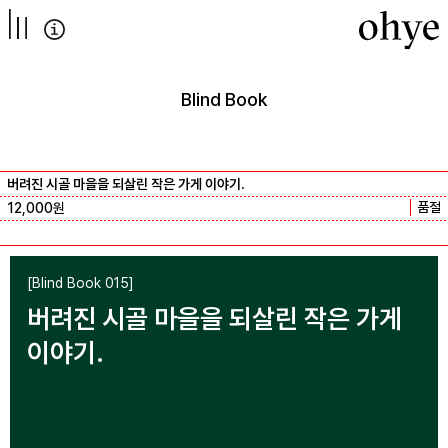
컨텐츠로
넘어가기
Blind Book
버려진 시골 마을을 되살린 작은 가게 이야기.
품절
12,000
원
[Blind Book 015]
버려진 시골 마을을 되살린 작은 가게
이야기.