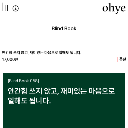
컨텐츠로
넘어가기
Blind Book
안간힘 쓰지 않고, 재미있는 마음으로 일해도 됩니다.
품절
17,000
원
[Blind Book 058]
안간힘 쓰지 않고, 재미있는 마음으로
일해도 됩니다.