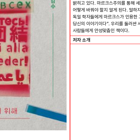
밝히고 있다. 마르크스주의를 통해 세
어떻게 바꿔야 할지 알게 된다. 말하
독일 학자들에게 마르크스가 인용한 
당신의 이야기이다”. 우리를 둘러싼 
사람들에게 안성맞춤인 책이다.
저자 소개