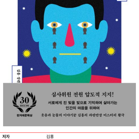
저자
김홍