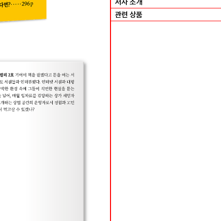
저자 소개
관련 상품
서울의 3년 이하 서점들: 솔직히 책이
서울을 떠난 3년 이하 이주민의 가게들
묻는다면?
서울의 3년 이하 퇴사자의 가게들: 
서울의 3년 이하 빵집들: 왜 굳이 
제주의 3년 이하 이주민의 가게들: 