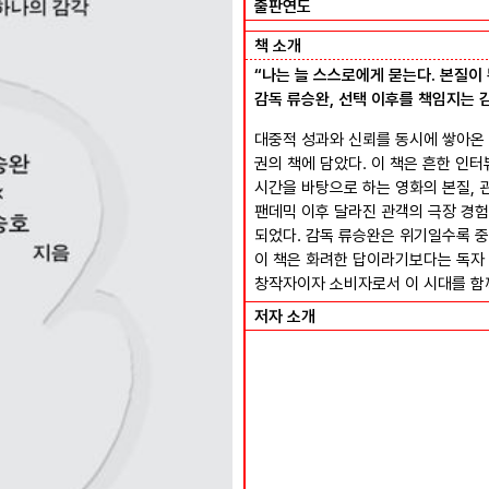
출판연도
책 소개
“나는 늘 스스로에게 묻는다. 본질이 
감독 류승완, 선택 이후를 책임지는 
대중적 성과와 신뢰를 동시에 쌓아온 
권의 책에 담았다. 이 책은 흔한 인
시간을 바탕으로 하는 영화의 본질, 관
팬데믹 이후 달라진 관객의 극장 경험
되었다. 감독 류승완은 위기일수록 중
이 책은 화려한 답이라기보다는 독자 
창작자이자 소비자로서 이 시대를 함
저자 소개