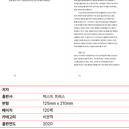
저자
출판사
텍스트 프레스
판형
125mm x 210mm
페이지
120쪽
카테고리
비문학
출판연도
2020