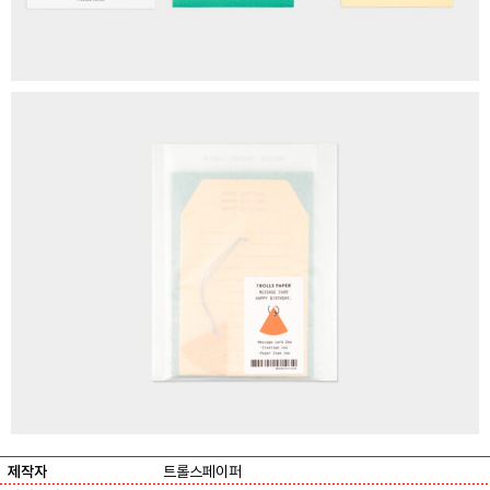
제작자
트롤스페이퍼