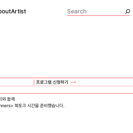
bout
Artist
검색:
프로그램 신청하기
리와 함께
 Planners> 북토크 시간을 준비했습니다.