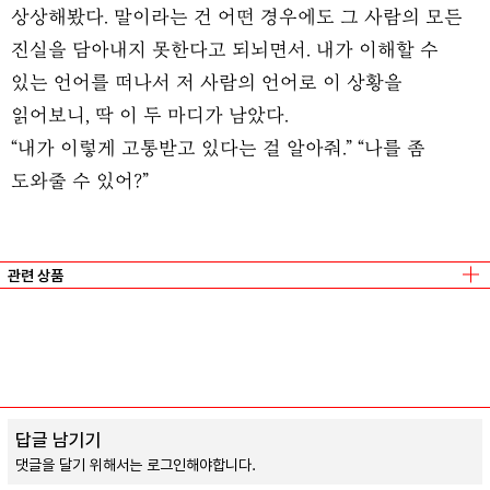
상상해봤다. 말이라는 건 어떤 경우에도 그 사람의 모든
진실을 담아내지 못한다고 되뇌면서. 내가 이해할 수
있는 언어를 떠나서 저 사람의 언어로 이 상황을
읽어보니, 딱 이 두 마디가 남았다.
“내가 이렇게 고통받고 있다는 걸 알아줘.” “나를 좀
도와줄 수 있어?”
관련 상품
날마다 좋아지고 있습니다
김지언
/
일토
답글 남기기
댓글을 달기 위해서는
로그인
해야합니다.