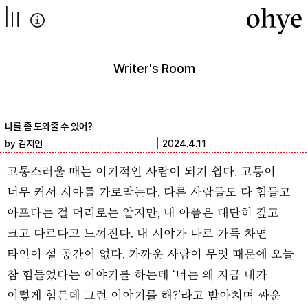
컨텐츠로
넘어가기
Writer's Room
나를 좀 도와줄 수 있어?
by 김지언
2024.4.11
고통스러울 때는 이기적인 사람이 되기 쉽다. 고통이
너무 커서 시야를 가로막는다. 다른 사람들도 다 힘들고
아프다는 걸 머리로는 알지만, 내 아픔은 대단히 깊고
크고 다르다고 느껴진다. 내 시야가 나로 가득 차면
타인이 설 공간이 없다. 가까운 사람이 무엇 때문에 오늘
참 힘들었다는 이야기를 하는데 ‘너는 왜 지금 내가
이렇게 힘든데 그런 이야기를 해?’라고 받아치며 싸운