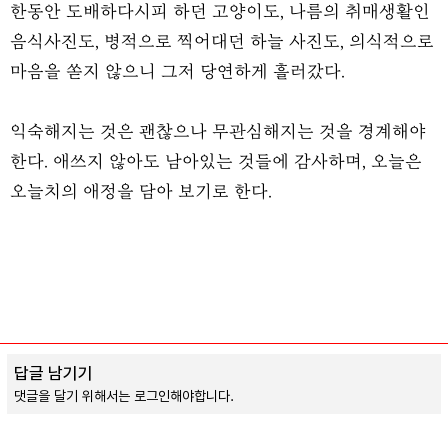
한동안 도배하다시피 하던 고양이도, 나름의 취매생활인
음식사진도, 병적으로 찍어대던 하늘 사진도, 의식적으로
마음을 쏟지 않으니 그저 당연하게 흘러갔다.
익숙해지는 것은 괜찮으나 무관심해지는 것을 경계해야
한다. 애쓰지 않아도 남아있는 것들에 감사하며, 오늘은
오늘치의 애정을 담아 보기로 한다.
답글 남기기
댓글을 달기 위해서는
로그인
해야합니다.