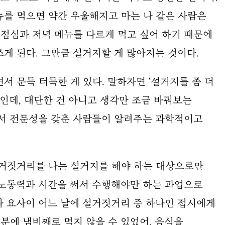
뉴를 먹으면 약간 우울해지고 마는 나 같은 사람은
 점심과 저녁 메뉴를 다르게 먹고 싶어 하기 때문에
게 된다. 그만큼 설거지할 게 많아지는 것이다.
서 문득 터득한 게 있다. 말하자면 ‘설거지를 좀 더
’인데, 대단한 건 아니고 생각만 조금 바꿔보는
에서 전문성을 갖춘 사람들이 알려주는 과학적이고
설거짓거리를 나는 설거지를 해야 하는 대상으로만
 노동력과 시간을 써서 수행해야만 하는 과업으로
다 요사이 어느 날에 설거짓거리 중 하나인 접시에게
덕분에 냄비째로 먹지 않을 수 있었어. 음식을