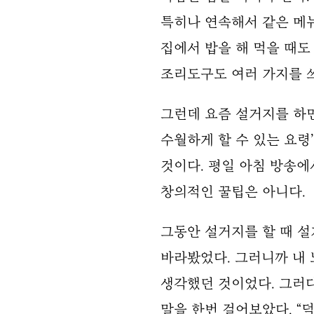
특히나 연속해서 같은 메
집에서 밥을 해 먹을 때도
조리도구도 여러 가지를 쓰
그런데 요즘 설거지를 하면
수월하게 할 수 있는 요령
것이다. 평일 아침 방송
창의적인 꿀팁은 아니다.
그동안 설거지를 할 때 
바라봤었다. 그러니까 내
생각했던 것이었다. 그러
말을 한번 걸어보았다. “