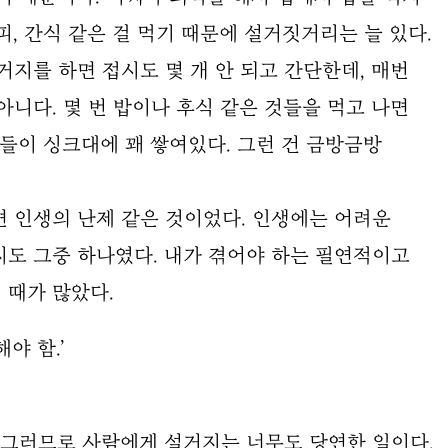
피, 간식 같은 걸 먹기 때문에 설거짓거리는 늘 있다.
거지를 하면 접시도 몇 개 안 되고 간단한데, 매번
아니다. 몇 번 밥이나 후식 같은 것들을 먹고 나면
구들이 싱크대에 꽤 쌓여있다. 그런 건 금방금방
 인생의 난제 같은 것이었다. 인생에는 어려운
지도 그중 하나였다. 내가 겪어야 하는 필연적이고
 때가 많았다.
야 함.’
 그러므로 사람에게 설거지는 너무도 당연한 일이다.