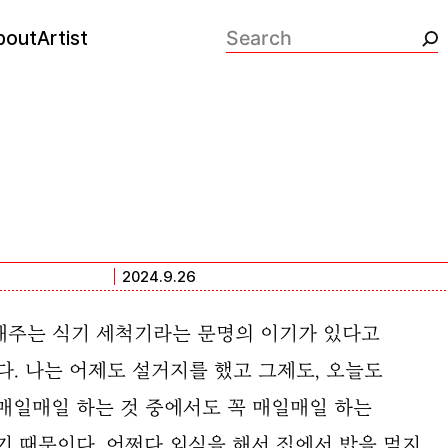
bout
Artist
검색:
2024.9.26
해주는 식기 세척기라는 문명의 이기가 있다고
다. 나는 어제도 설거지를 했고 그제도, 오늘도
매일매일 하는 것 중에서도 꼭 매일매일 하는
기 때문이다. 어쩌다 외식을 해서 집에서 밥을 먹지