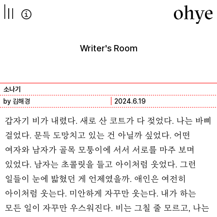
컨텐츠로
넘어가기
Writer's Room
소나기
by 김해경
2024.6.19
갑자기 비가 내렸다. 새로 산 코트가 다 젖었다. 나는 바삐
걸었다. 문득 도망치고 있는 건 아닐까 싶었다. 어떤
여자와 남자가 골목 모퉁이에 서서 서로를 마주 보며
있었다. 남자는 초콜릿을 들고 아이처럼 웃었다. 그런
일들이 눈에 밟혔던 게 언제였을까. 애인은 여전히
아이처럼 웃는다. 미안하게 자꾸만 웃는다. 내가 하는
모든 일이 자꾸만 우스워진다. 비는 그칠 줄 모르고, 나는