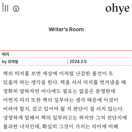
컨텐츠로
넘어가기
Writer's Room
띠지
by 유재필
2024.2.5
책의 띠지를 보면 세상에 이처럼 난감한 물건이 또
있을까 하는 생각을 한다. 책을 사서 띠지를 벗겨냈을 때
정확히 말하자면 어디에도 필요는 없음은 분명한데
어쩐지 띠지 또한 책의 일부라는 생각 때문에 이것이
버려야 할지, 갖고 있어야 될 지 판단이 잘 서지 않는다.
냉정하게 말해서 책의 일부라고는 하지만 그저 전단지에
불과한 녀석인데, 확실히 그것이 가지는 의미에 비해